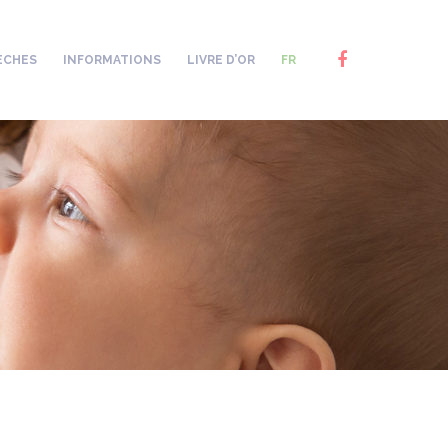
ÈCHES
INFORMATIONS
LIVRE D’OR
FR